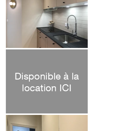
Disponible à la
location ICI