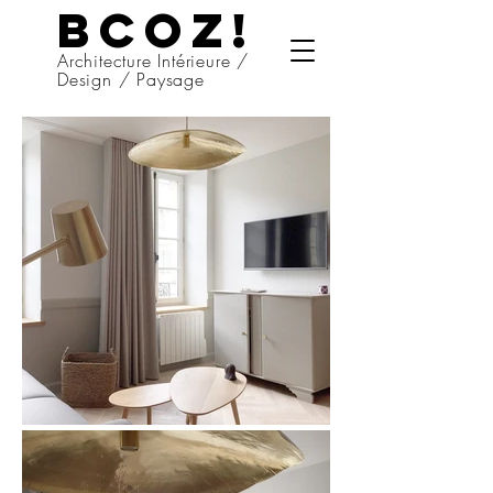
BCOZ!
Architecture Intérieure /
Design / Paysage