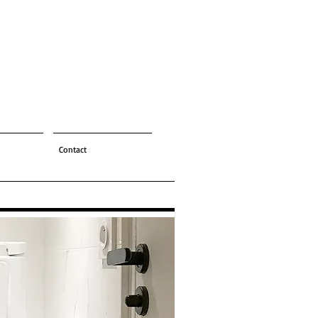
Contact