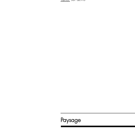
Paysage