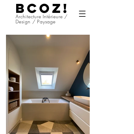
BCOZ!
Architecture Intérieure /
Design / Paysage