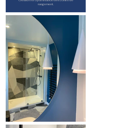
Création et optimisation des zones de
rangement.